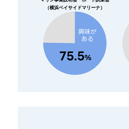
（横浜ベイサイドマリーナ）