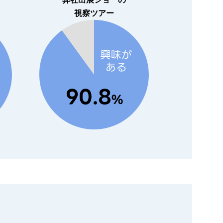
視察ツアー