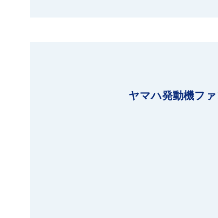
ヤマハ発動機ファ