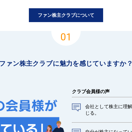
ファン株主クラブについて
01
ファン株主クラブに魅力を感じていますか
クラブ会員様の声
会社として株主に理
じる。
自分が株主になって