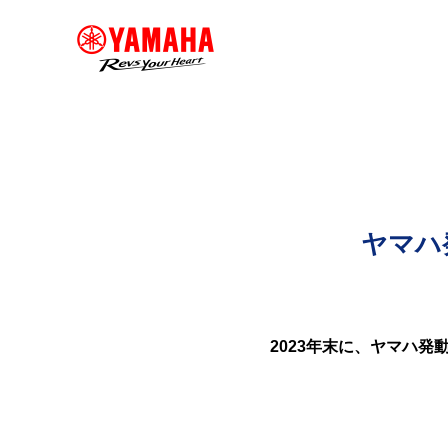
ヤマハ
2023年末に、ヤマハ