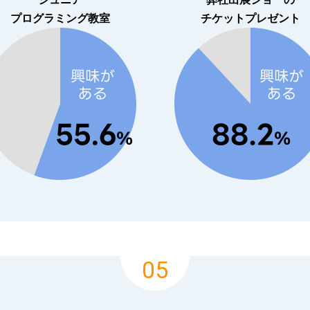
プログラミング教室
チケットプレゼント
05