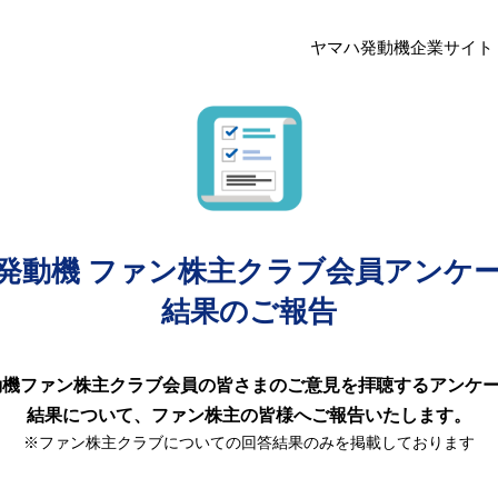
ヤマハ発動機企業サイト
発動機
ファン株主クラブ会員アンケート
結果のご報告
発動機ファン株主クラブ会員の皆さまのご意見を拝聴するアンケ
結果について、ファン株主の皆様へご報告いたします。
※ファン株主クラブについての回答結果のみを掲載しております