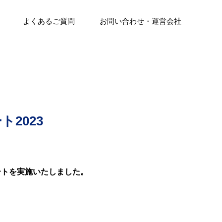
よくあるご質問
お問い合わせ・運営会社
2023
ートを実施いたしました。