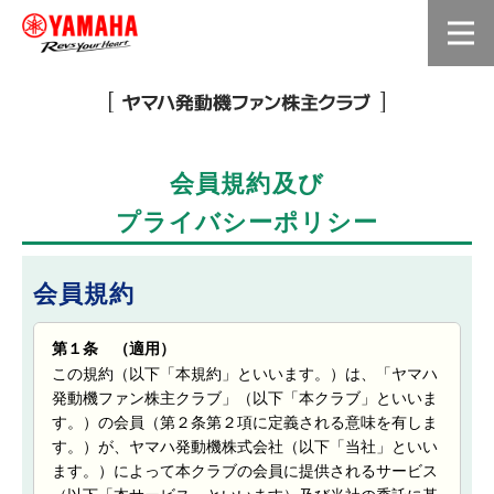
会員規約及び
プライバシーポリシー
会員規約
第１条 （適用）
この規約（以下「本規約」といいます。）は、「ヤマハ
発動機ファン株主クラブ」（以下「本クラブ」といいま
す。）の会員（第２条第２項に定義される意味を有しま
す。）が、ヤマハ発動機株式会社（以下「当社」といい
ます。）によって本クラブの会員に提供されるサービス